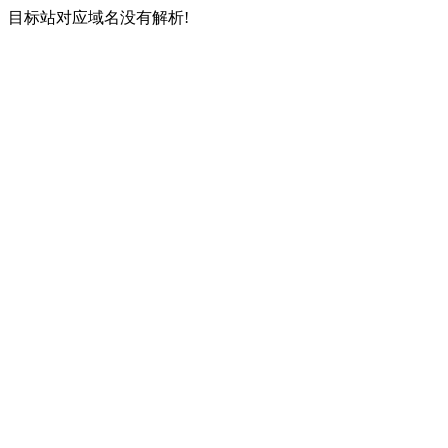
目标站对应域名没有解析!