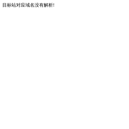
目标站对应域名没有解析!