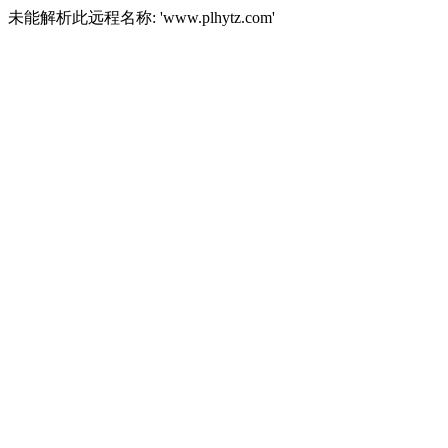
未能解析此远程名称: 'www.plhytz.com'